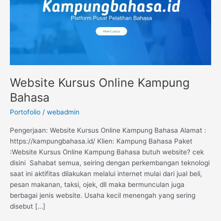
Website Kursus Online Kampung
Bahasa
Portofolio
/
webadmin
Pengerjaan: Website Kursus Online Kampung Bahasa Alamat :
https://kampungbahasa.id/ Klien: Kampung Bahasa Paket
:Website Kursus Online Kampung Bahasa butuh website? cek
disini Sahabat semua, seiring dengan perkembangan teknologi
saat ini aktifitas dilakukan melalui internet mulai dari jual beli,
pesan makanan, taksi, ojek, dll maka bermunculan juga
berbagai jenis website. Usaha kecil menengah yang sering
disebut […]