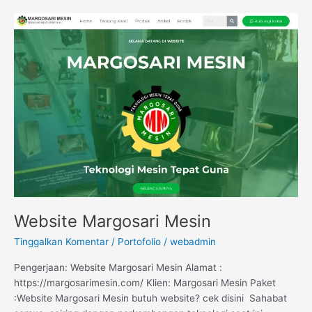
Website
Margosari
Mesin
Website Margosari Mesin
Tinggalkan Komentar
/
Portofolio
/
webadmin
Pengerjaan: Website Margosari Mesin Alamat :
https://margosarimesin.com/ Klien: Margosari Mesin Paket
:Website Margosari Mesin butuh website? cek disini Sahabat