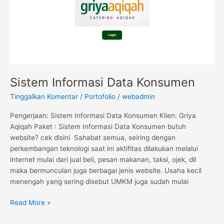
Sistem Informasi Data Konsumen
Tinggalkan Komentar
/
Portofolio
/
webadmin
Pengerjaan: Sistem Informasi Data Konsumen Klien: Griya
Aqiqah Paket : Sistem Informasi Data Konsumen butuh
website? cek disini Sahabat semua, seiring dengan
perkembangan teknologi saat ini aktifitas dilakukan melalui
internet mulai dari jual beli, pesan makanan, taksi, ojek, dll
maka bermunculan juga berbagai jenis website. Usaha kecil
menengah yang sering disebut UMKM juga sudah mulai
Read More »