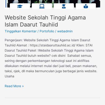
Website Sekolah Tinggi Agama
Islam Daarut Tauhiid
Tinggalkan Komentar
/
Portofolio
/
webadmin
Pengerjaan: Website Sekolah Tinggi Agama Islam Daarut
Tauhiid Alamat : https://staidaaruttauhiid.ac.id/ Klien: STAI
Daarut Tauhiid Paket :Website Sekolah Tinggi Agama Islam
Daarut Tauhiid butuh website? cek disini Sahabat semua,
seiring dengan perkembangan teknologi saat ini aktifitas
dilakukan melalui internet mulai dari jual beli, pesan makanan,
taksi, ojek, dll maka bermunculan juga berbagai jenis website.
Usaha
Read More »