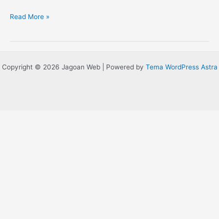
Read More »
Copyright © 2026 Jagoan Web | Powered by
Tema WordPress Astra