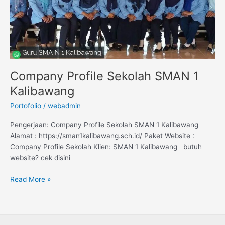
Company Profile Sekolah SMAN 1
Kalibawang
Portofolio
/
webadmin
Pengerjaan: Company Profile Sekolah SMAN 1 Kalibawang
Alamat : https://sman1kalibawang.sch.id/ Paket Website :
Company Profile Sekolah Klien: SMAN 1 Kalibawang butuh
website? cek disini
Read More »