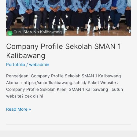
Company Profile Sekolah SMAN 1
Kalibawang
Portofolio
/
webadmin
Pengerjaan: Company Profile Sekolah SMAN 1 Kalibawang
Alamat : https://sman1kalibawang.sch.id/ Paket Website :
Company Profile Sekolah Klien: SMAN 1 Kalibawang butuh
website? cek disini
Read More »