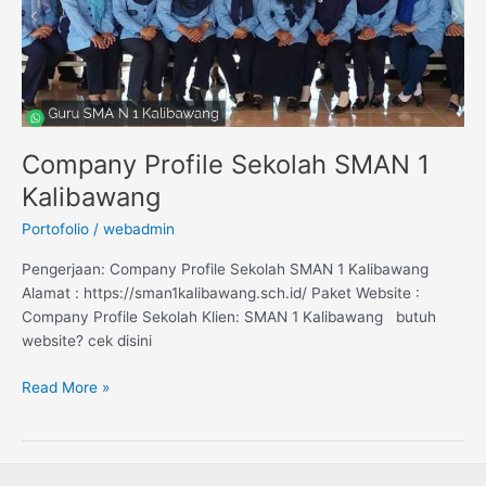
Company Profile Sekolah SMAN 1
Kalibawang
Portofolio
/
webadmin
Pengerjaan: Company Profile Sekolah SMAN 1 Kalibawang
Alamat : https://sman1kalibawang.sch.id/ Paket Website :
Company Profile Sekolah Klien: SMAN 1 Kalibawang butuh
website? cek disini
Read More »