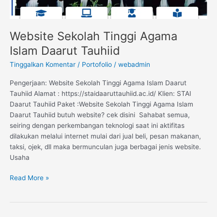
Website Sekolah Tinggi Agama
Islam Daarut Tauhiid
Tinggalkan Komentar
/
Portofolio
/
webadmin
Pengerjaan: Website Sekolah Tinggi Agama Islam Daarut
Tauhiid Alamat : https://staidaaruttauhiid.ac.id/ Klien: STAI
Daarut Tauhiid Paket :Website Sekolah Tinggi Agama Islam
Daarut Tauhiid butuh website? cek disini Sahabat semua,
seiring dengan perkembangan teknologi saat ini aktifitas
dilakukan melalui internet mulai dari jual beli, pesan makanan,
taksi, ojek, dll maka bermunculan juga berbagai jenis website.
Usaha
Read More »