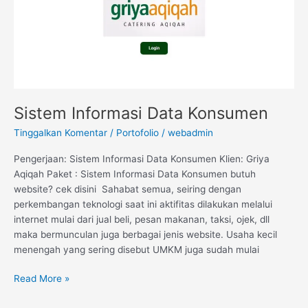
Sistem Informasi Data Konsumen
Tinggalkan Komentar
/
Portofolio
/
webadmin
Pengerjaan: Sistem Informasi Data Konsumen Klien: Griya
Aqiqah Paket : Sistem Informasi Data Konsumen butuh
website? cek disini Sahabat semua, seiring dengan
perkembangan teknologi saat ini aktifitas dilakukan melalui
internet mulai dari jual beli, pesan makanan, taksi, ojek, dll
maka bermunculan juga berbagai jenis website. Usaha kecil
menengah yang sering disebut UMKM juga sudah mulai
Read More »