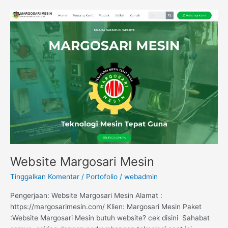
Website
Margosari
Mesin
Website Margosari Mesin
Tinggalkan Komentar
/
Portofolio
/
webadmin
Pengerjaan: Website Margosari Mesin Alamat :
https://margosarimesin.com/ Klien: Margosari Mesin Paket
:Website Margosari Mesin butuh website? cek disini Sahabat