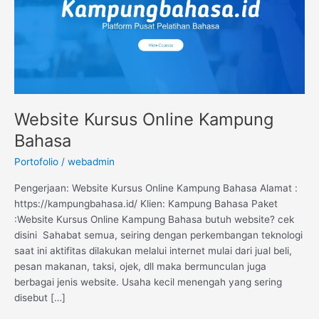
Website Kursus Online Kampung
Bahasa
Portofolio
/
webadmin
Pengerjaan: Website Kursus Online Kampung Bahasa Alamat :
https://kampungbahasa.id/ Klien: Kampung Bahasa Paket
:Website Kursus Online Kampung Bahasa butuh website? cek
disini Sahabat semua, seiring dengan perkembangan teknologi
saat ini aktifitas dilakukan melalui internet mulai dari jual beli,
pesan makanan, taksi, ojek, dll maka bermunculan juga
berbagai jenis website. Usaha kecil menengah yang sering
disebut […]