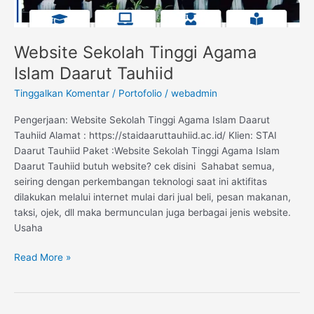
Website Sekolah Tinggi Agama
Islam Daarut Tauhiid
Tinggalkan Komentar
/
Portofolio
/
webadmin
Pengerjaan: Website Sekolah Tinggi Agama Islam Daarut
Tauhiid Alamat : https://staidaaruttauhiid.ac.id/ Klien: STAI
Daarut Tauhiid Paket :Website Sekolah Tinggi Agama Islam
Daarut Tauhiid butuh website? cek disini Sahabat semua,
seiring dengan perkembangan teknologi saat ini aktifitas
dilakukan melalui internet mulai dari jual beli, pesan makanan,
taksi, ojek, dll maka bermunculan juga berbagai jenis website.
Usaha
Read More »