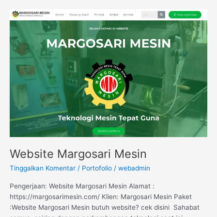
Website
Margosari
Mesin
Website Margosari Mesin
Tinggalkan Komentar
/
Portofolio
/
webadmin
Pengerjaan: Website Margosari Mesin Alamat :
https://margosarimesin.com/ Klien: Margosari Mesin Paket
:Website Margosari Mesin butuh website? cek disini Sahabat