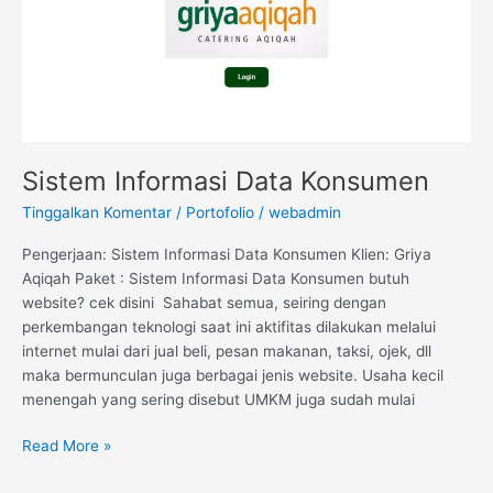
Sistem Informasi Data Konsumen
Tinggalkan Komentar
/
Portofolio
/
webadmin
Pengerjaan: Sistem Informasi Data Konsumen Klien: Griya
Aqiqah Paket : Sistem Informasi Data Konsumen butuh
website? cek disini Sahabat semua, seiring dengan
perkembangan teknologi saat ini aktifitas dilakukan melalui
internet mulai dari jual beli, pesan makanan, taksi, ojek, dll
maka bermunculan juga berbagai jenis website. Usaha kecil
menengah yang sering disebut UMKM juga sudah mulai
Read More »