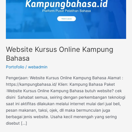
Website Kursus Online Kampung
Bahasa
Portofolio
/
webadmin
Pengerjaan: Website Kursus Online Kampung Bahasa Alamat :
https://kampungbahasa.id/ Klien: Kampung Bahasa Paket
:Website Kursus Online Kampung Bahasa butuh website? cek
disini Sahabat semua, seiring dengan perkembangan teknologi
saat ini aktifitas dilakukan melalui internet mulai dari jual beli,
pesan makanan, taksi, ojek, dll maka bermunculan juga
berbagai jenis website. Usaha kecil menengah yang sering
disebut […]