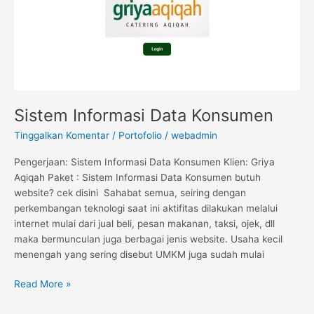
Sistem Informasi Data Konsumen
Tinggalkan Komentar
/
Portofolio
/
webadmin
Pengerjaan: Sistem Informasi Data Konsumen Klien: Griya
Aqiqah Paket : Sistem Informasi Data Konsumen butuh
website? cek disini Sahabat semua, seiring dengan
perkembangan teknologi saat ini aktifitas dilakukan melalui
internet mulai dari jual beli, pesan makanan, taksi, ojek, dll
maka bermunculan juga berbagai jenis website. Usaha kecil
menengah yang sering disebut UMKM juga sudah mulai
Read More »