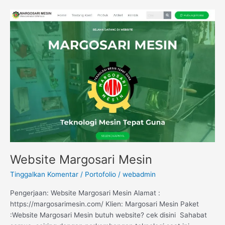
Website
Margosari
Mesin
Website Margosari Mesin
Tinggalkan Komentar
/
Portofolio
/
webadmin
Pengerjaan: Website Margosari Mesin Alamat :
https://margosarimesin.com/ Klien: Margosari Mesin Paket
:Website Margosari Mesin butuh website? cek disini Sahabat