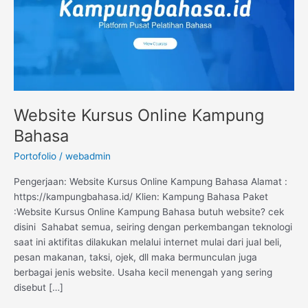
Website Kursus Online Kampung
Bahasa
Portofolio
/
webadmin
Pengerjaan: Website Kursus Online Kampung Bahasa Alamat :
https://kampungbahasa.id/ Klien: Kampung Bahasa Paket
:Website Kursus Online Kampung Bahasa butuh website? cek
disini Sahabat semua, seiring dengan perkembangan teknologi
saat ini aktifitas dilakukan melalui internet mulai dari jual beli,
pesan makanan, taksi, ojek, dll maka bermunculan juga
berbagai jenis website. Usaha kecil menengah yang sering
disebut […]