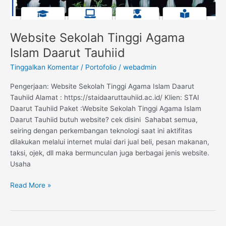
Website Sekolah Tinggi Agama
Islam Daarut Tauhiid
Tinggalkan Komentar
/
Portofolio
/
webadmin
Pengerjaan: Website Sekolah Tinggi Agama Islam Daarut
Tauhiid Alamat : https://staidaaruttauhiid.ac.id/ Klien: STAI
Daarut Tauhiid Paket :Website Sekolah Tinggi Agama Islam
Daarut Tauhiid butuh website? cek disini Sahabat semua,
seiring dengan perkembangan teknologi saat ini aktifitas
dilakukan melalui internet mulai dari jual beli, pesan makanan,
taksi, ojek, dll maka bermunculan juga berbagai jenis website.
Usaha
Read More »