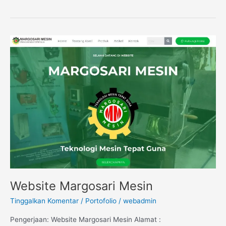
Website
Margosari
Mesin
Website Margosari Mesin
Tinggalkan Komentar
/
Portofolio
/
webadmin
Pengerjaan: Website Margosari Mesin Alamat :