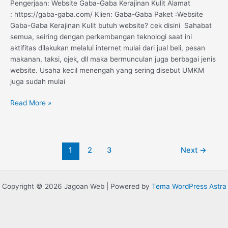
Pengerjaan: Website Gaba-Gaba Kerajinan Kulit Alamat
: https://gaba-gaba.com/ Klien: Gaba-Gaba Paket :Website
Gaba-Gaba Kerajinan Kulit butuh website? cek disini Sahabat
semua, seiring dengan perkembangan teknologi saat ini
aktifitas dilakukan melalui internet mulai dari jual beli, pesan
makanan, taksi, ojek, dll maka bermunculan juga berbagai jenis
website. Usaha kecil menengah yang sering disebut UMKM
juga sudah mulai
Read More »
1
2
3
Next
→
Copyright © 2026 Jagoan Web | Powered by
Tema WordPress Astra