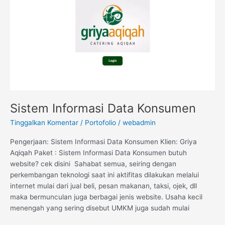
Konsumen
Sistem Informasi Data Konsumen
Tinggalkan Komentar
/
Portofolio
/
webadmin
Pengerjaan: Sistem Informasi Data Konsumen Klien: Griya
Aqiqah Paket : Sistem Informasi Data Konsumen butuh
website? cek disini Sahabat semua, seiring dengan
perkembangan teknologi saat ini aktifitas dilakukan melalui
internet mulai dari jual beli, pesan makanan, taksi, ojek, dll
maka bermunculan juga berbagai jenis website. Usaha kecil
menengah yang sering disebut UMKM juga sudah mulai