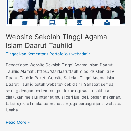
Website Sekolah Tinggi Agama
Islam Daarut Tauhiid
Tinggalkan Komentar
/
Portofolio
/
webadmin
Pengerjaan: Website Sekolah Tinggi Agama Islam Daarut
Tauhiid Alamat : https://staidaaruttauhiid.ac.id/ Klien: STAI
Daarut Tauhiid Paket :Website Sekolah Tinggi Agama Islam
Daarut Tauhiid butuh website? cek disini Sahabat semua,
seiring dengan perkembangan teknologi saat ini aktifitas
dilakukan melalui internet mulai dari jual beli, pesan makanan,
taksi, ojek, dll maka bermunculan juga berbagai jenis website.
Usaha
Read More »