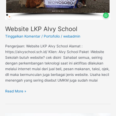
Website LKP Alvy School
Tinggalkan Komentar
/
Portofolio
/
webadmin
Pengerjaan: Website LKP Alvy School Alamat :
https://alvyschool.sch.id/ Klien: Alvy School Paket :Website
Sekolah butuh website? cek disini Sahabat semua, seiring
dengan perkembangan teknologi saat ini aktifitas dilakukan
melalui internet mulai dari jual beli, pesan makanan, taksi, ojek,
dll maka bermunculan juga berbagai jenis website. Usaha kecil
menengah yang sering disebut UMKM juga sudah mulai
Read More »
Website