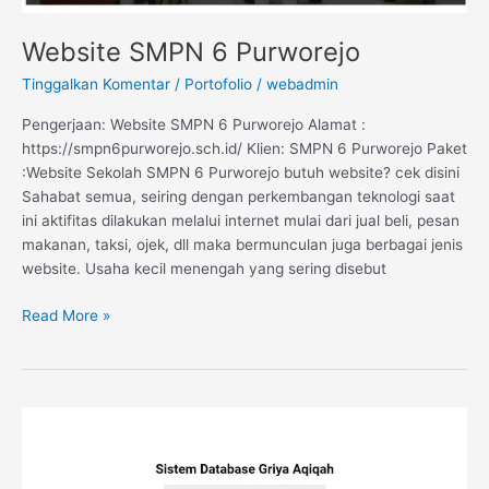
Website SMPN 6 Purworejo
Tinggalkan Komentar
/
Portofolio
/
webadmin
Pengerjaan: Website SMPN 6 Purworejo Alamat :
https://smpn6purworejo.sch.id/ Klien: SMPN 6 Purworejo Paket
:Website Sekolah SMPN 6 Purworejo butuh website? cek disini
Sahabat semua, seiring dengan perkembangan teknologi saat
ini aktifitas dilakukan melalui internet mulai dari jual beli, pesan
makanan, taksi, ojek, dll maka bermunculan juga berbagai jenis
website. Usaha kecil menengah yang sering disebut
Read More »
Sistem
Informasi
Data