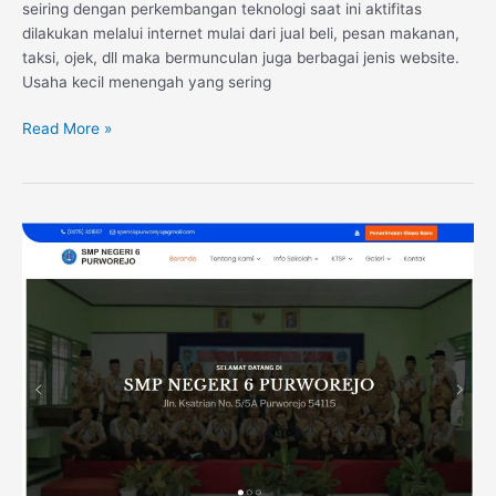
seiring dengan perkembangan teknologi saat ini aktifitas
dilakukan melalui internet mulai dari jual beli, pesan makanan,
taksi, ojek, dll maka bermunculan juga berbagai jenis website.
Usaha kecil menengah yang sering
Read More »
Website
SMPN
6
Purworejo