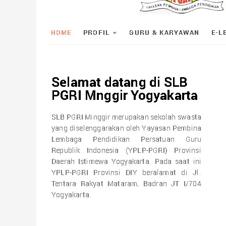
PGRI
Minggir