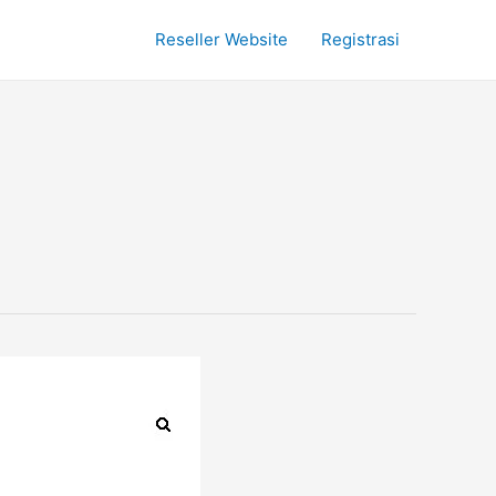
Reseller Website
Registrasi