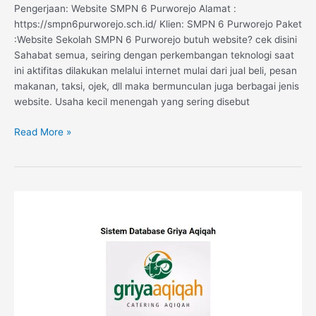
Pengerjaan: Website SMPN 6 Purworejo Alamat :
https://smpn6purworejo.sch.id/ Klien: SMPN 6 Purworejo Paket
:Website Sekolah SMPN 6 Purworejo butuh website? cek disini
Sahabat semua, seiring dengan perkembangan teknologi saat
ini aktifitas dilakukan melalui internet mulai dari jual beli, pesan
makanan, taksi, ojek, dll maka bermunculan juga berbagai jenis
website. Usaha kecil menengah yang sering disebut
Read More »
Sistem
Informasi
Data
Konsumen