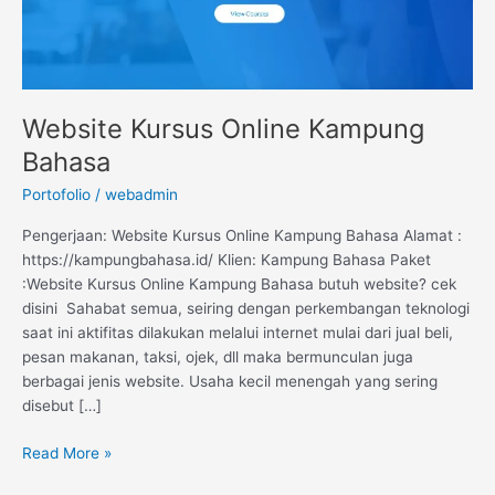
Website Kursus Online Kampung
Bahasa
Portofolio
/
webadmin
Pengerjaan: Website Kursus Online Kampung Bahasa Alamat :
https://kampungbahasa.id/ Klien: Kampung Bahasa Paket
:Website Kursus Online Kampung Bahasa butuh website? cek
disini Sahabat semua, seiring dengan perkembangan teknologi
saat ini aktifitas dilakukan melalui internet mulai dari jual beli,
pesan makanan, taksi, ojek, dll maka bermunculan juga
berbagai jenis website. Usaha kecil menengah yang sering
disebut […]
Read More »