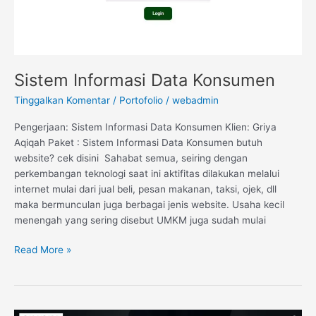
Sistem Informasi Data Konsumen
Tinggalkan Komentar
/
Portofolio
/
webadmin
Pengerjaan: Sistem Informasi Data Konsumen Klien: Griya
Aqiqah Paket : Sistem Informasi Data Konsumen butuh
website? cek disini Sahabat semua, seiring dengan
perkembangan teknologi saat ini aktifitas dilakukan melalui
internet mulai dari jual beli, pesan makanan, taksi, ojek, dll
maka bermunculan juga berbagai jenis website. Usaha kecil
menengah yang sering disebut UMKM juga sudah mulai
Read More »