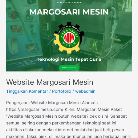
Margosari
Mesin
Website Margosari Mesin
Tinggalkan Komentar
/
Portofolio
/
webadmin
Pengerjaan: Website Margosari Mesin Alamat :
https://margosarimesin.com/ Klien: Margosari Mesin Paket
:Website Margosari Mesin butuh website? cek disini Sahabat
semua, seiring dengan perkembangan teknologi saat ini
aktifitas dilakukan melalui internet mulai dari jual beli, pesan
makanan, taksi, ojek, dll maka bermunculan juga berbagai jenis